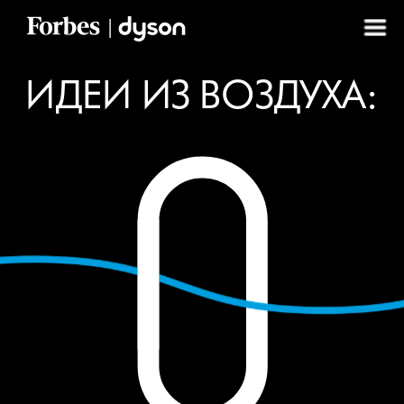
ИДЕИ ИЗ ВОЗДУХА: