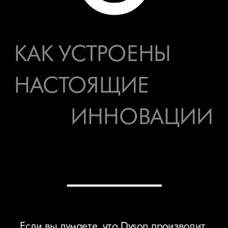
КАК УСТРОЕНЫ 
НАСТОЯЩИЕ
ИННОВАЦИИ
Если вы думаете, что Dyson производит 