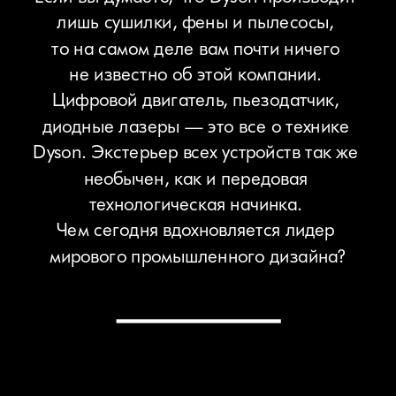
лишь сушилки, фены и пылесосы, 
то на самом деле вам почти ничего 
не известно об этой компании. 
Цифровой двигатель, пьезодатчик, 
диодные лазеры — это все о технике 
Dyson. Экстерьер всех устройств так же 
необычен, как и передовая 
технологическая начинка. 
Чем сегодня вдохновляется лидер 
мирового промышленного дизайна?